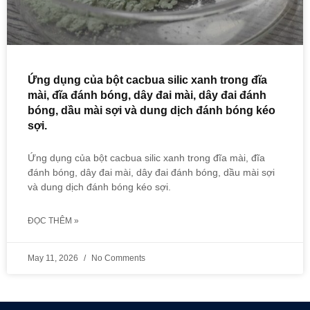
Ứng dụng của bột cacbua silic xanh trong đĩa
mài, đĩa đánh bóng, dây đai mài, dây đai đánh
bóng, dầu mài sợi và dung dịch đánh bóng kéo
sợi.
Ứng dụng của bột cacbua silic xanh trong đĩa mài, đĩa
đánh bóng, dây đai mài, dây đai đánh bóng, dầu mài sợi
và dung dịch đánh bóng kéo sợi.
ĐỌC THÊM »
May 11, 2026
No Comments