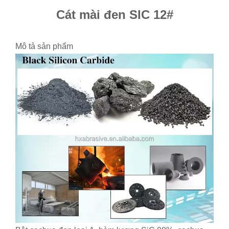
Cát mài đen SIC 12#
Mô tả sản phẩm