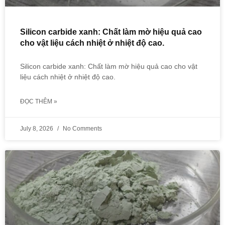
Silicon carbide xanh: Chất làm mờ hiệu quả cao
cho vật liệu cách nhiệt ở nhiệt độ cao.
Silicon carbide xanh: Chất làm mờ hiệu quả cao cho vật
liệu cách nhiệt ở nhiệt độ cao.
ĐỌC THÊM »
July 8, 2026
No Comments