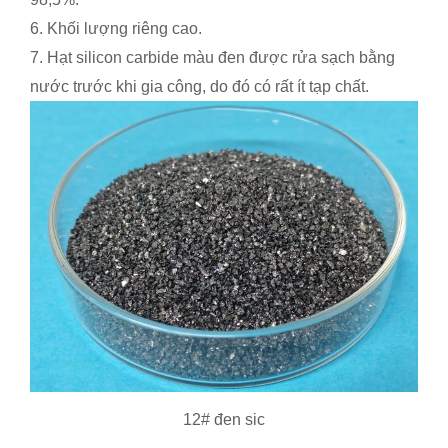
6. Khối lượng riêng cao.
7. Hạt silicon carbide màu đen được rửa sạch bằng
nước trước khi gia công, do đó có rất ít tạp chất.
12# đen sic