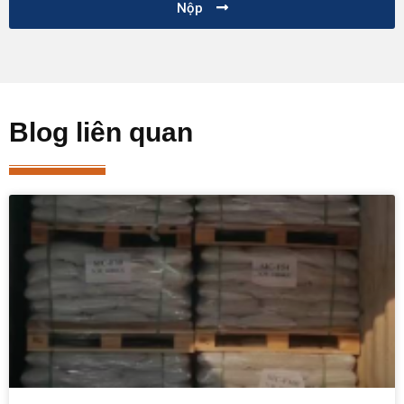
Nộp
Blog liên quan