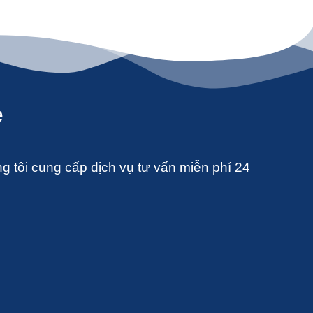
e
 tôi cung cấp dịch vụ tư vấn miễn phí 24