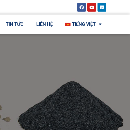
TIN TỨC
LIÊN HỆ
TIẾNG VIỆT