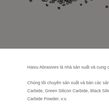
Haixu Abrasives là nhà sản xuất và cung c
Chúng tôi chuyên sản xuất và bán các sản
Carbide, Green Silicon Carbide, Black Sili
Carbide Powder, v.v.