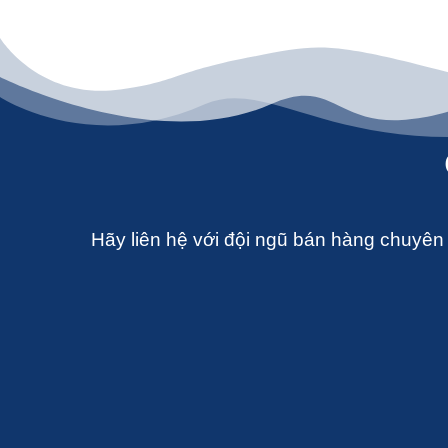
Hãy liên hệ với đội ngũ bán hàng chuyên