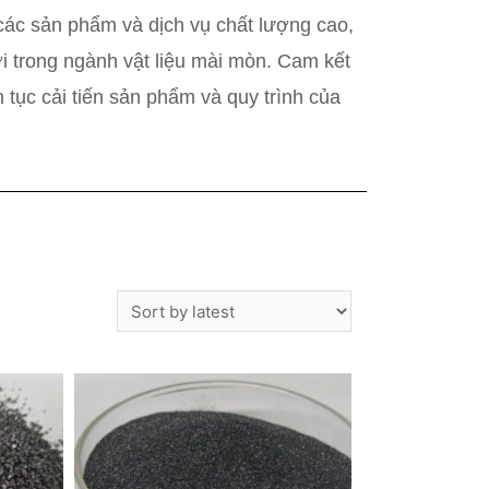
các sản phẩm và dịch vụ chất lượng cao,
i trong ngành vật liệu mài mòn. Cam kết
 tục cải tiến sản phẩm và quy trình của