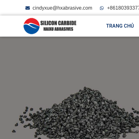
cindyxue@hxabrasive.com
+8618039337
TRANG CHỦ