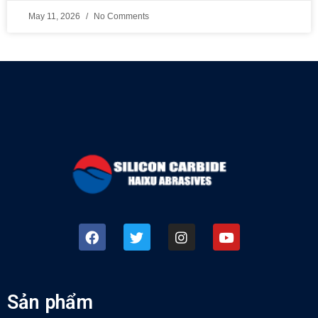
May 11, 2026
No Comments
Sản phẩm