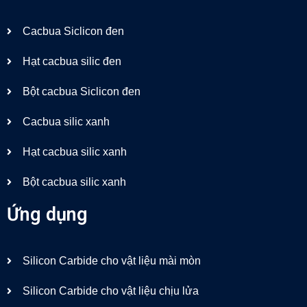
Cacbua Siclicon đen
Hạt cacbua silic đen
Bột cacbua Siclicon đen
Cacbua silic xanh
Hạt cacbua silic xanh
Bột cacbua silic xanh
Ứng dụng
Silicon Carbide cho vật liệu mài mòn
Silicon Carbide cho vật liệu chịu lửa