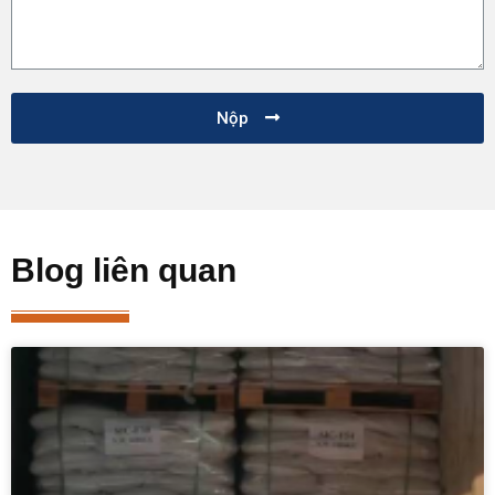
Nộp
Blog liên quan