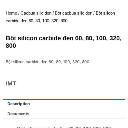
Home
/
Cacbua silic đen
/
Bột cacbua silic đen
/ Bột silicon
carbide đen 60, 80, 100, 320, 800
Bột silicon carbide đen 60, 80, 100, 320,
800
Bột silicon carbide đen 60, 80, 100, 320, 800
/MT
Description
Documents