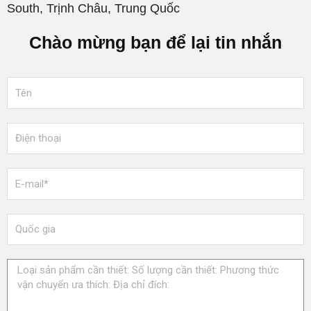
South, Trịnh Châu, Trung Quốc
Chào mừng bạn để lại tin nhắn