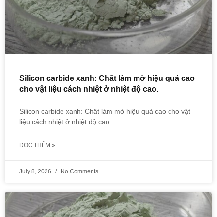
Silicon carbide xanh: Chất làm mờ hiệu quả cao
cho vật liệu cách nhiệt ở nhiệt độ cao.
Silicon carbide xanh: Chất làm mờ hiệu quả cao cho vật
liệu cách nhiệt ở nhiệt độ cao.
ĐỌC THÊM »
July 8, 2026
No Comments