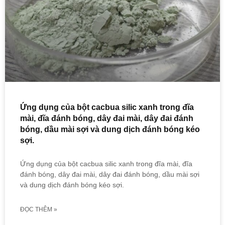
Ứng dụng của bột cacbua silic xanh trong đĩa
mài, đĩa đánh bóng, dây đai mài, dây đai đánh
bóng, dầu mài sợi và dung dịch đánh bóng kéo
sợi.
Ứng dụng của bột cacbua silic xanh trong đĩa mài, đĩa
đánh bóng, dây đai mài, dây đai đánh bóng, dầu mài sợi
và dung dịch đánh bóng kéo sợi.
ĐỌC THÊM »