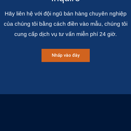
Hãy liên hệ với đội ngũ bán hàng chuyên nghiệp
của chúng tôi bằng cách điền vào mẫu, chúng tôi
cung cấp dịch vụ tư vấn miễn phí 24 giờ.
Nhấp vào đây