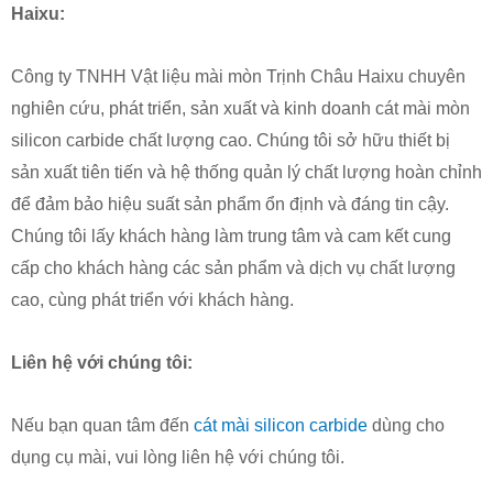
Haixu:
Công ty TNHH Vật liệu mài mòn Trịnh Châu Haixu chuyên
nghiên cứu, phát triển, sản xuất và kinh doanh cát mài mòn
silicon carbide chất lượng cao. Chúng tôi sở hữu thiết bị
sản xuất tiên tiến và hệ thống quản lý chất lượng hoàn chỉnh
để đảm bảo hiệu suất sản phẩm ổn định và đáng tin cậy.
Chúng tôi lấy khách hàng làm trung tâm và cam kết cung
cấp cho khách hàng các sản phẩm và dịch vụ chất lượng
cao, cùng phát triển với khách hàng.
Liên hệ với chúng tôi:
Nếu bạn quan tâm đến
cát mài silicon carbide
dùng cho
dụng cụ mài, vui lòng liên hệ với chúng tôi.