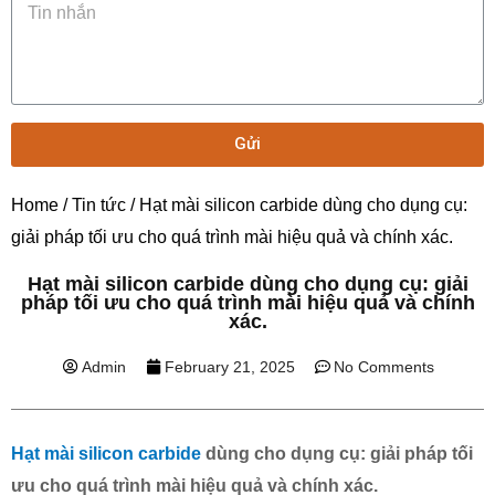
Gửi
Home
/
Tin tức
/ Hạt mài silicon carbide dùng cho dụng cụ:
giải pháp tối ưu cho quá trình mài hiệu quả và chính xác.
Hạt mài silicon carbide dùng cho dụng cụ: giải
pháp tối ưu cho quá trình mài hiệu quả và chính
xác.
Admin
February 21, 2025
No Comments
Hạt mài silicon carbide
dùng cho dụng cụ: giải pháp tối
ưu cho quá trình mài hiệu quả và chính xác.