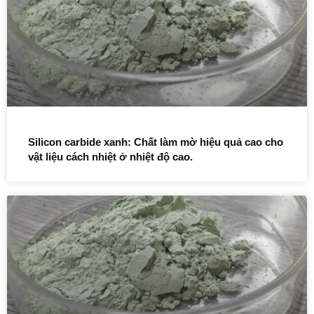
Silicon carbide xanh: Chất làm mờ hiệu quả cao cho
vật liệu cách nhiệt ở nhiệt độ cao.