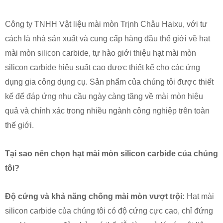
Công ty TNHH Vật liệu mài mòn Trịnh Châu Haixu, với tư
cách là nhà sản xuất và cung cấp hàng đầu thế giới về hạt
mài mòn silicon carbide, tự hào giới thiệu hạt mài mòn
silicon carbide hiệu suất cao được thiết kế cho các ứng
dụng gia công dụng cụ. Sản phẩm của chúng tôi được thiết
kế để đáp ứng nhu cầu ngày càng tăng về mài mòn hiệu
quả và chính xác trong nhiều ngành công nghiệp trên toàn
thế giới.
Tại sao nên chọn hạt mài mòn silicon carbide của chúng
tôi?
Độ cứng và khả năng chống mài mòn vượt trội:
Hạt mài
silicon carbide của chúng tôi có độ cứng cực cao, chỉ đứng